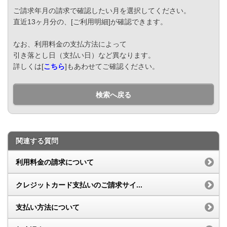
ご請求年月の請求で確認したい月を選択してください。
直近13ヶ月分の、[ご利用明細]が確認できます。
なお、利用料金の支払方法によって
引き落とし日（支払い日）など異なります。
詳しくは[
こちら
]もあわせてご確認ください。
検索へ戻る
関連する質問
利用料金の請求について
クレジットカード支払いのご請求サイ...
支払い方法について