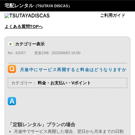
宅配レンタル
（TSUTAYA DISCAS）
ご利用ガイド
よくある質問TOPへ
カテゴリー表示
No : 42057
更新日時 : 2020/08/03 16:00
月途中にサービス再開すると料金はどうなりますか
カテゴリー：
料金・お支払い・Vポイント
「定額レンタル」プランの場合
月途中でサービス再開した場合、翌日から月末までの日割