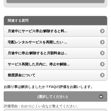
関連する質問
月途中にサービス停止/解除すると料...
宅配レンタルサービスを再開したい ...
月途中に停止/解除すると月額料金は...
サービス再開した月内に、停止や解除...
都度課金について
お困り事は解決しましたか？FAQの評価をお願いします。
(選択してください)
評価理由・わかりにくい点など教えてください。