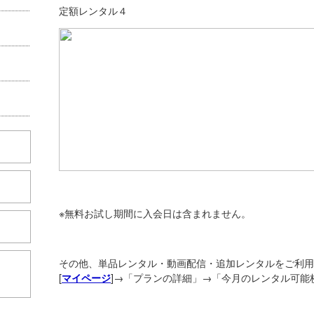
定額レンタル４
※無料お試し期間に入会日は含まれません。
その他、単品レンタル・動画配信・追加レンタルをご利用
こちら
[
]→「プランの詳細」→「今月のレンタル可能
マイページ