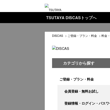
TSUTAYA DISCASトップへ
DISCAS
>
ご登録・プラン・料金
>
料金
カテゴリから探す
ご登録・プラン・料金
会員登録・無料お試し
登録情報・ログイン・パスワ