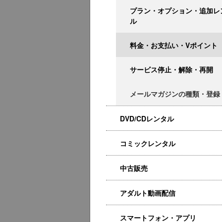
プラン・オプション・追加レ
ル
料金・お支払い・Vポイント
サービス停止・解除・再開
メールマガジンの種類・登録
DVD/CDレンタル
コミックレンタル
中古販売
アダルト動画配信
スマートフォン・アプリ