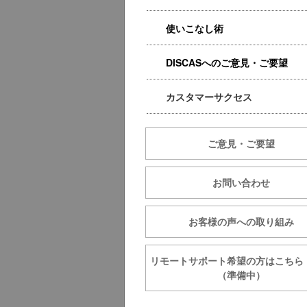
使いこなし術
DISCASへのご意見・ご要望
カスタマーサクセス
ご意見・ご要望
お問い合わせ
お客様の声への取り組み
リモートサポート希望の方は
（準備中）