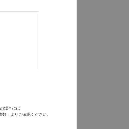
の場合には
枚数」よりご確認ください。