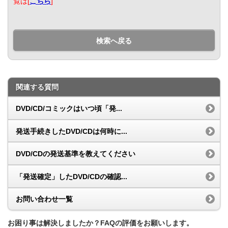
覧は[
こちら
]
検索へ戻る
関連する質問
DVD/CD/コミックはいつ頃「発...
発送手続きしたDVD/CDは何時に...
DVD/CDの発送基準を教えてください
「発送確定」したDVD/CDの確認...
お問い合わせ一覧
お困り事は解決しましたか？FAQの評価をお願いします。