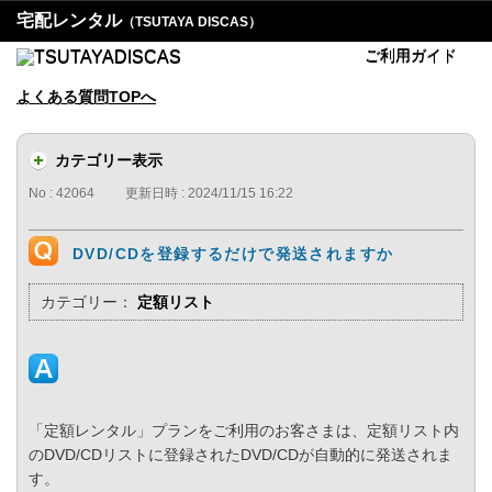
宅配レンタル
（TSUTAYA DISCAS）
ご利用ガイド
よくある質問TOPへ
カテゴリー表示
No : 42064
更新日時 : 2024/11/15 16:22
DVD/CDを登録するだけで発送されますか
カテゴリー：
定額リスト
「定額レンタル」プランをご利用のお客さまは、定額リスト内
のDVD/CDリストに登録されたDVD/CDが自動的に発送されま
す。