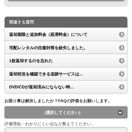
関連する質問
返却期限と追加料金（延滞料金）について
宅配レンタルの往復封筒を紛失しました。
1枚返却するのを忘れた
返却状況を確認できる追跡サービスは...
DVD/CDが返却済みにならない時...
お困り事は解決しましたか？FAQの評価をお願いします。
(選択してください)
評価理由・わかりにくい点など教えてください。