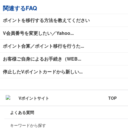
関連するFAQ
ポイントを移行する方法を教えてください
V会員番号を変更したい／Yahoo...
ポイント合算／ポイント移行を行うた...
お客様ご自身によるお手続き（WEB...
停止したVポイントカードから新しい...
TOP
よくある質問
キーワードから探す