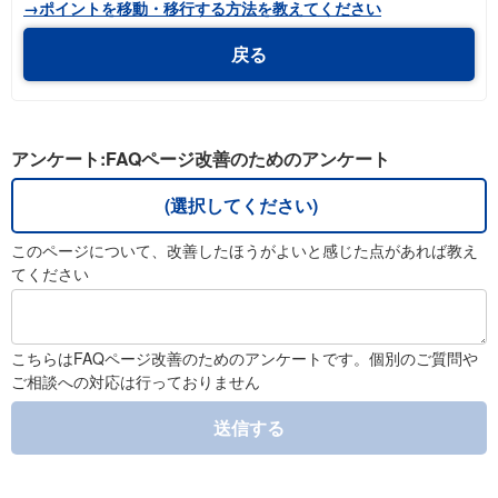
→ポイントを移動・移行する方法を教えてください
戻る
アンケート:FAQページ改善のためのアンケート
(選択してください)
このページについて、改善したほうがよいと感じた点があれば教え
てください
こちらはFAQページ改善のためのアンケートです。個別のご質問や
ご相談への対応は行っておりません
送信する