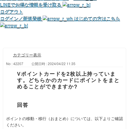
LINEでお得な情報を受け取る
ログアウト
ログイン／新規登録
はじめての方はこちら
カテゴリー表示
No : 42207
公開日時 : 2024/04/22 11:35
Vポイントカードを2枚以上持っていま
す。どちらかのカードにポイントをまと
めることができますか?
ポイントの移動・移行（おまとめ）については、以下よりご確認
ください。