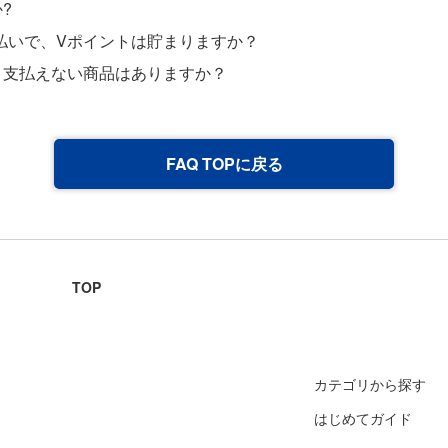
?
払いで、Vポイントは貯まりますか？
？支払えない商品はありますか？
FAQ TOPに戻る
TOP
カテゴリから探す
はじめてガイド