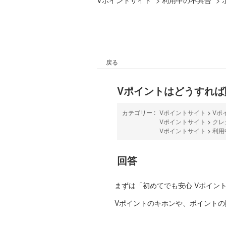
戻る
Vポイントはどうすれば
カテゴリー :
Vポイントサイト
>
Vポ
Vポイントサイト
>
クレ
Vポイントサイト
>
利用
回答
まずは「初めてでも安心 Vポイン
Vポイントのキホンや、ポイントの