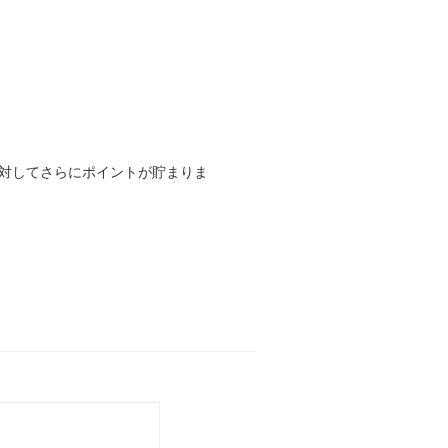
対してさらにポイントが貯まりま