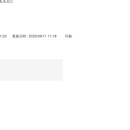
1:23
更新日時 : 2025/09/11 11:18
印刷