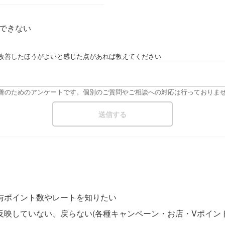
できない
改善したほうがよいと感じた点があれば教えてください
改善のためのアンケートです。個別のご質問やご相談への対応は行っておりま
与ポイント数やレートを知りたい
映していない、戻らない(各種キャンペーン・お店・Vポイント