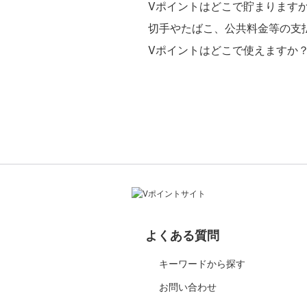
Vポイントはどこで貯まりますか
切手やたばこ、公共料金等の支
Vポイントはどこで使えますか
よくある質問
キーワードから探す
お問い合わせ