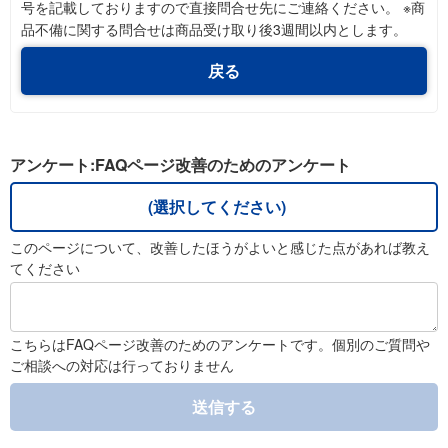
号を記載しておりますので直接問合せ先にご連絡ください。 ※商
品不備に関する問合せは商品受け取り後3週間以内とします。
戻る
アンケート:FAQページ改善のためのアンケート
(選択してください)
このページについて、改善したほうがよいと感じた点があれば教え
てください
こちらはFAQページ改善のためのアンケートです。個別のご質問や
ご相談への対応は行っておりません
送信する