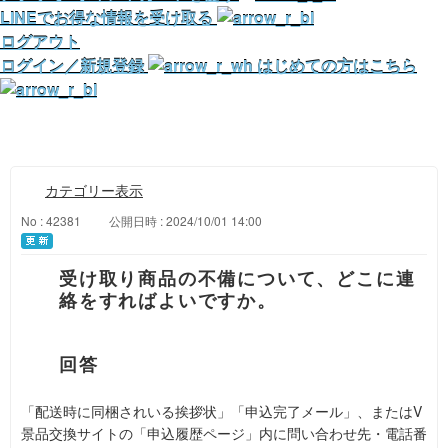
LINEでお得な情報を受け取る
ログアウト
ログイン／新規登録
はじめての方はこちら
カテゴリー表示
No : 42381
公開日時 : 2024/10/01 14:00
受け取り商品の不備について、どこに連
絡をすればよいですか。
「配送時に同梱されいる挨拶状」「申込完了メール」、またはV
景品交換サイトの「申込履歴ページ」内に問い合わせ先・電話番