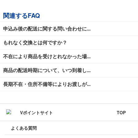
関連するFAQ
申込み後の配送に関する問い合わせに...
もれなく交換とは何ですか？
不在により商品を受けとれなかった場...
商品の配送時期について、いつ到着し...
長期不在・住所不備等によりお渡しが...
TOP
よくある質問