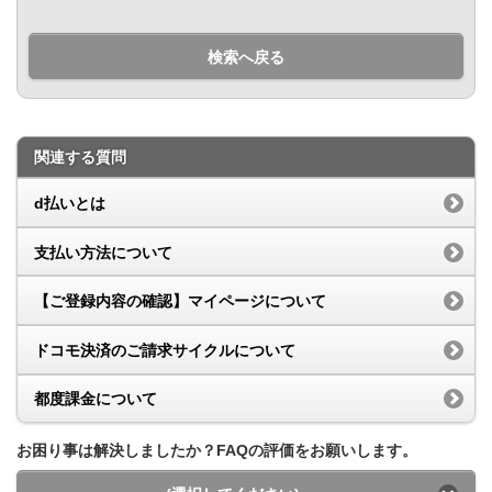
検索へ戻る
関連する質問
d払いとは
支払い方法について
【ご登録内容の確認】マイページについて
ドコモ決済のご請求サイクルについて
都度課金について
お困り事は解決しましたか？FAQの評価をお願いします。