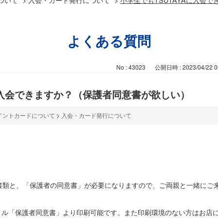
よくある質問
No : 43023
公開日時 : 2023/04/22 0
Aに入会できますか？（保護者同意書が欲しい）
イントカードについて
>
入会・カード発行について
書類と、「保護者の同意書」が必要になりますので、ご両親と一緒にご
イル「保護者同意書」より印刷可能です。また印刷環境のない方はお店