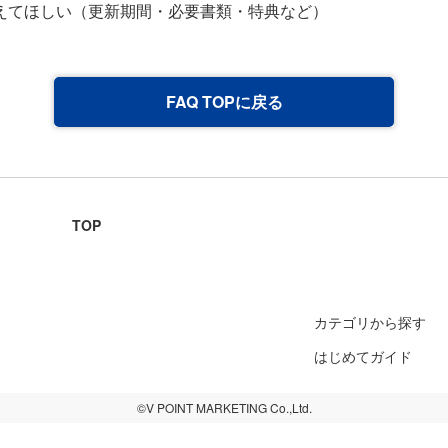
えてほしい（更新期間・必要書類・特典など）
FAQ TOPに戻る
TOP
カテゴリから探す
はじめてガイド
©V POINT MARKETING Co.,Ltd.