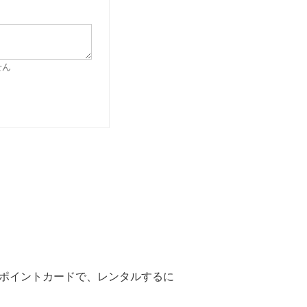
せん
Vポイントカードで、レンタルするに