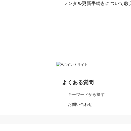
レンタル更新手続きについて教
よくある質問
キーワードから探す
お問い合わせ