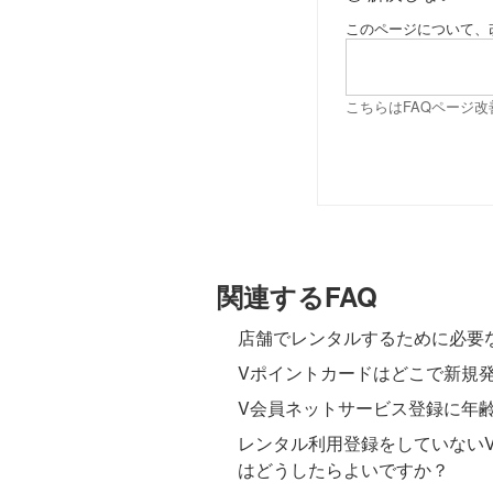
このページについて、
こちらはFAQページ
関連するFAQ
店舗でレンタルするために必要
Vポイントカードはどこで新規
V会員ネットサービス登録に年
レンタル利用登録をしていない
はどうしたらよいですか？