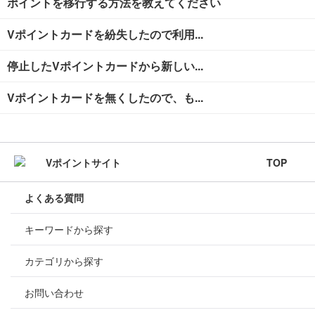
ポイントを移行する方法を教えてください
Vポイントカードを紛失したので利用...
停止したVポイントカードから新しい...
Vポイントカードを無くしたので、も...
TOP
よくある質問
キーワードから探す
カテゴリから探す
お問い合わせ