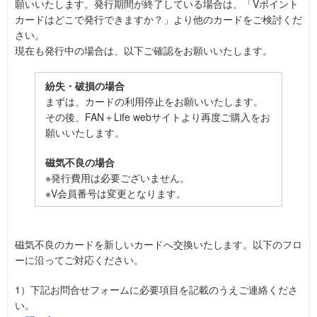
願いいたします。発行期間が終了している場合は、「Vポイント
カードはどこで発行できますか？」より他のカードをご検討くだ
さい。
現在も発行中の場合は、以下ご確認をお願いいたします。
紛失・破損の場合
まずは、カードの利用停止をお願いいたします。
その後、FAN＋Life webサイトより再度ご購入をお
願いいたします。
磁気不良の場合
※発行費用は必要ございません。
※V会員番号は変更となります。
磁気不良のカードを新しいカードへ交換いたします。以下のフロ
ーに沿ってご対応ください。
1）下記お問合せフォームに必要項目を記載のうえご連絡くださ
い。