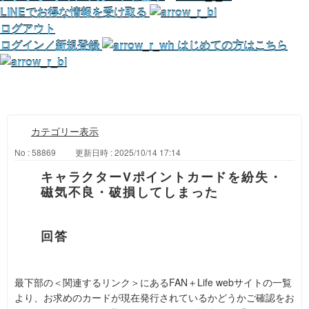
LINEでお得な情報を受け取る
ログアウト
ログイン／新規登録
はじめての方はこちら
カテゴリー表示
No : 58869
更新日時 : 2025/10/14 17:14
キャラクターVポイントカードを紛失・
磁気不良・破損してしまった
最下部の＜関連するリンク＞にあるFAN＋Life webサイトの一覧
より、お求めのカードが現在発行されているかどうかご確認をお