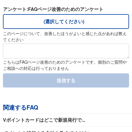
アンケート:FAQページ改善のためのアンケート
(選択してください)
このページについて、改善したほうがよいと感じた点があれば教え
てください
こちらはFAQページ改善のためのアンケートです。個別のご質問や
ご相談への対応は行っておりません
送信する
関連するFAQ
Vポイントカードはどこで新規発行で...