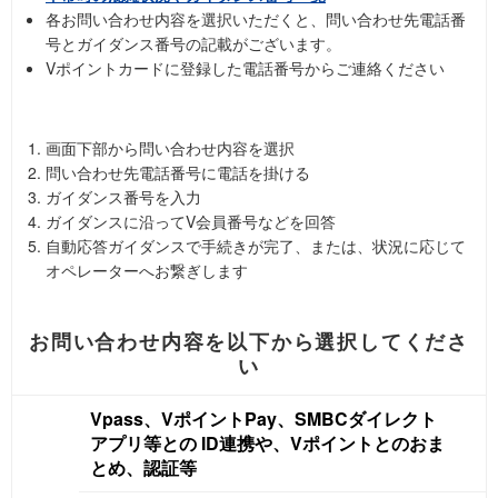
各お問い合わせ内容を選択いただくと、問い合わせ先電話番
号とガイダンス番号の記載がございます。
Vポイントカードに登録した電話番号からご連絡ください
画面下部から問い合わせ内容を選択
問い合わせ先電話番号に電話を掛ける
ガイダンス番号を入力
ガイダンスに沿ってV会員番号などを回答
自動応答ガイダンスで手続きが完了、または、状況に応じて
オペレーターへお繋ぎします
お問い合わせ内容を以下から選択してくださ
い
Vpass、VポイントPay、SMBCダイレクト
アプリ等との ID連携や、Vポイントとのおま
とめ、認証等