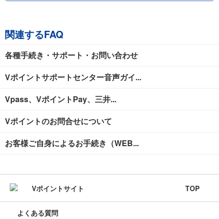
関連するFAQ
各種手続き・サポート・お問い合わせ
Vポイントサポートセンター音声ガイ...
Vpass、VポイントPay、三井...
Vポイントのお問合せについて
お客様ご自身によるお手続き（WEB...
TOP
よくある質問