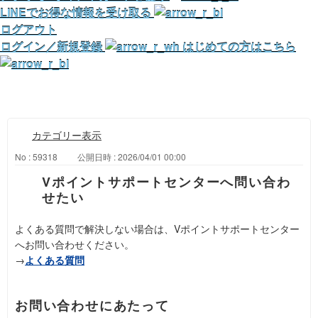
LINEでお得な情報を受け取る
ログアウト
ログイン／新規登録
はじめての方はこちら
カテゴリー表示
No : 59318
公開日時 : 2026/04/01 00:00
Vポイントサポートセンターへ問い合わ
せたい
よくある質問で解決しない場合は、Vポイントサポートセンター
へお問い合わせください。
→
よくある質問
お問い合わせにあたって