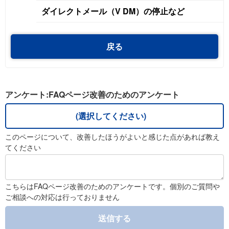
ダイレクトメール（V DM）の停止など
戻る
アンケート:FAQページ改善のためのアンケート
(選択してください)
このページについて、改善したほうがよいと感じた点があれば教え
てください
こちらはFAQページ改善のためのアンケートです。個別のご質問や
ご相談への対応は行っておりません
送信する