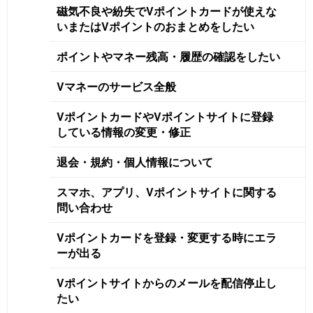
磁気不良や紛失でVポイントカードが使えな
いまたはVポイントのおまとめをしたい
ポイントやマネー残高・履歴の確認をしたい
Vマネーのサービス全般
VポイントカードやVポイントサイトに登録
している情報の変更・修正
退会・規約・個人情報について
スマホ、アプリ、Vポイントサイトに関する
問い合わせ
Vポイントカードを登録・変更する時にエラ
ーが出る
Vポイントサイトからのメールを配信停止し
たい