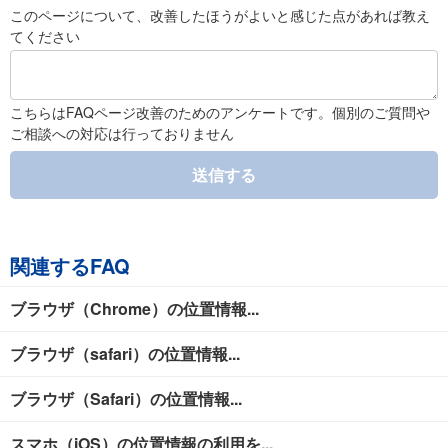
このページについて、改善したほうがよいと感じた点があれば教え
てください
こちらはFAQページ改善のためのアンケートです。個別のご質問や
ご相談への対応は行っておりません
送信する
関連するFAQ
ブラウザ（Chrome）の位置情報...
ブラウザ（safari）の位置情報...
ブラウザ（Safari）の位置情報...
スマホ（iOS）の位置情報の利用を...