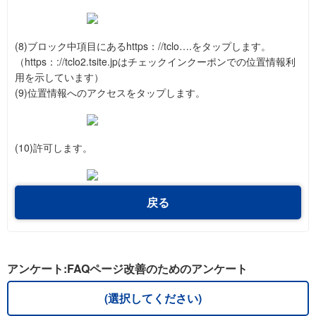
(8)ブロック中項目にあるhttps：//tclo….をタップします。
（https：://tclo2.tsite.jpはチェックインクーポンでの位置情報利
用を示しています）
(9)位置情報へのアクセスをタップします。
(10)許可します。
戻る
アンケート:FAQページ改善のためのアンケート
(選択してください)