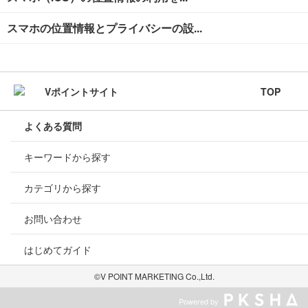
スマホの位置情報とプライバシーの設...
TOP
よくある質問
キーワードから探す
カテゴリから探す
お問い合わせ
はじめてガイド
©V POINT MARKETING Co.,Ltd.
Powered by