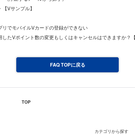
・【Vサンプル】
プリでモバイルVカードの登録ができない
用したVポイント数の変更もしくはキャンセルはできますか？【
FAQ TOPに戻る
TOP
カテゴリから探す