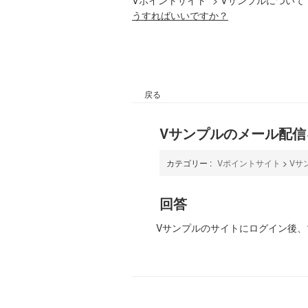
うすればいいですか？
戻る
Vサンプルのメール配
カテゴリー :
Vポイントサイト
>
Vサ
回答
Vサンプルのサイトにログイン後