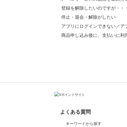
登録を解除したいのですが・・
停止・退会・解除がしたい
アプリにログインできない／ア
商品申し込み後に、支払いに利
よくある質問
キーワードから探す