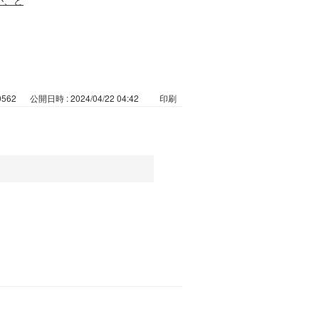
0562
公開日時 : 2024/04/22 04:42
印刷