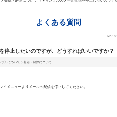
よくある質問
No : 6
信を停止したいのですが、どうすればいいですか？
ンプルについて
>
登録・解除について
、マイメニューよりメールの配信を停止してください。