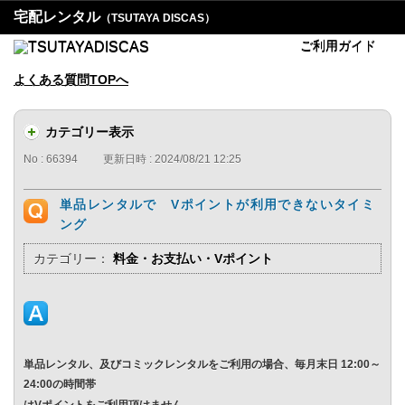
宅配レンタル
（TSUTAYA DISCAS）
ご利用ガイド
よくある質問TOPへ
カテゴリー表示
No : 66394
更新日時 : 2024/08/21 12:25
単品レンタルで Vポイントが利用できないタイミ
ング
カテゴリー：
料金・お支払い・Vポイント
単品レンタル、及びコミックレンタルをご利用の場合、毎月末日 12:00～
24:00の時間帯