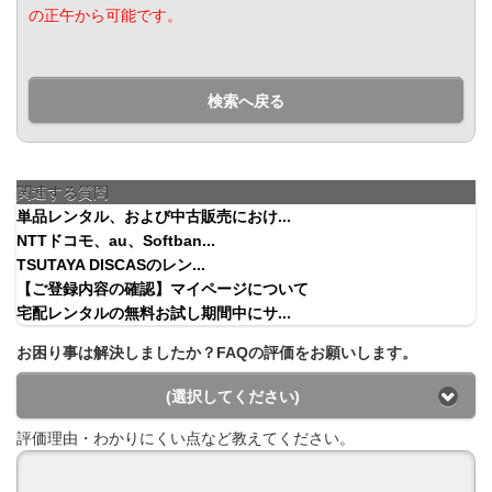
の正午から可能です。
検索へ戻る
関連する質問
単品レンタル、および中古販売におけ...
NTTドコモ、au、Softban...
TSUTAYA DISCASのレン...
【ご登録内容の確認】マイページについて
宅配レンタルの無料お試し期間中にサ...
お困り事は解決しましたか？FAQの評価をお願いします。
(選択してください)
評価理由・わかりにくい点など教えてください。