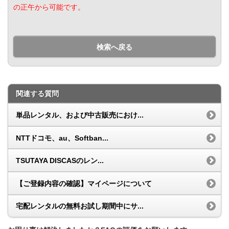
の正午から可能です。
検索へ戻る
関連する質問
単品レンタル、および中古販売におけ...
NTTドコモ、au、Softban...
TSUTAYA DISCASのレン...
【ご登録内容の確認】マイページについて
宅配レンタルの無料お試し期間中にサ...