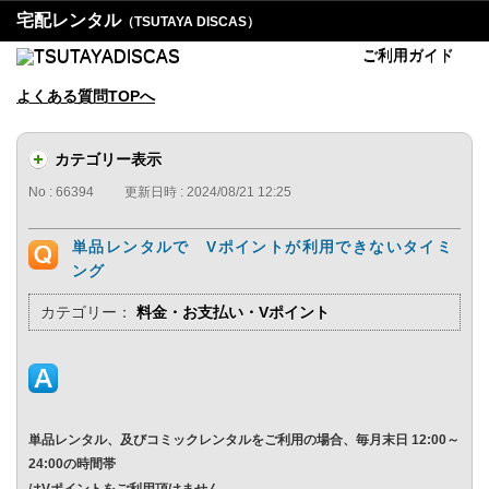
宅配レンタル
（TSUTAYA DISCAS）
ご利用ガイド
よくある質問TOPへ
カテゴリー表示
No : 66394
更新日時 : 2024/08/21 12:25
単品レンタルで Vポイントが利用できないタイミ
ング
カテゴリー：
料金・お支払い・Vポイント
単品レンタル、及びコミックレンタルをご利用の場合、毎月末日 12:00～
24:00の時間帯