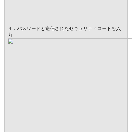
４．パスワードと送信されたセキュリティコードを入
力