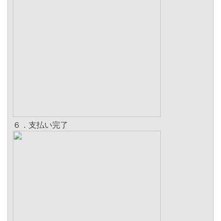
６．支払い完了