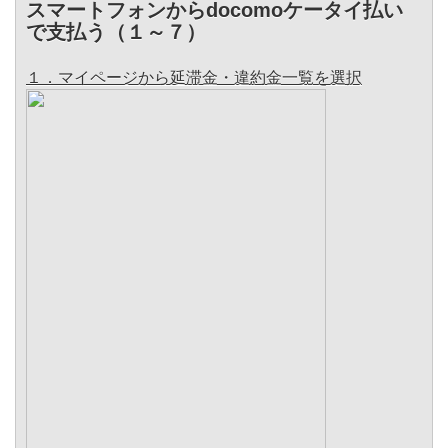
スマートフォンからdocomoケータイ払い
で支払う（１～７）
１．マイページから延滞金・違約金一覧を選択