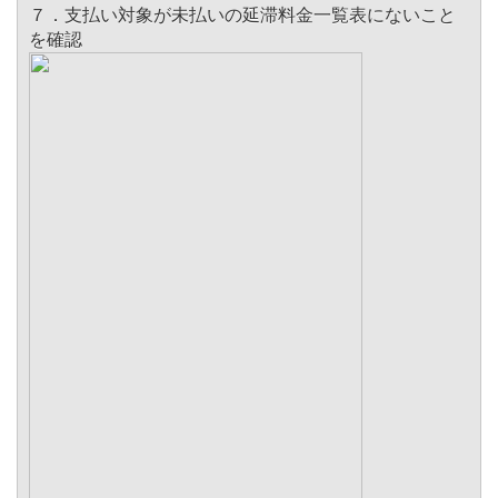
７．支払い対象が未払いの延滞料金一覧表にないこと
を確認