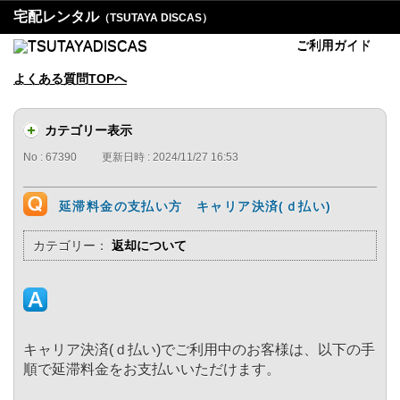
宅配レンタル
（TSUTAYA DISCAS）
ご利用ガイド
よくある質問TOPへ
カテゴリー表示
No : 67390
更新日時 : 2024/11/27 16:53
延滞料金の支払い方 キャリア決済(ｄ払い)
カテゴリー：
返却について
キャリア決済(ｄ払い)でご利用中のお客様は、以下の手
順で延滞料金をお支払いいただけます。