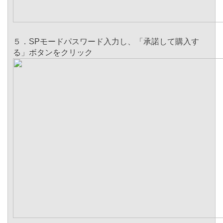
５．SPモードパスワード入力し、「承諾して購入す
る」ボタンをクリック