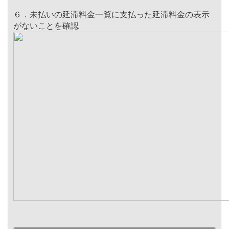
６．未払いの延滞料金一覧に支払った延滞料金の表示
がないことを確認