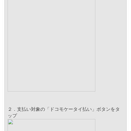
２．支払い対象の「ドコモケータイ払い」ボタンをタ
ップ