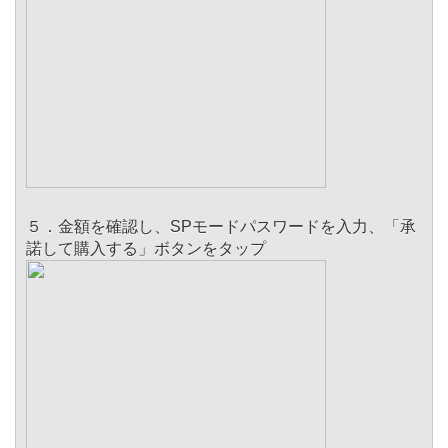
５．金額を確認し、SPモードパスワードを入力、「承
諾して購入する」ボタンをタップ