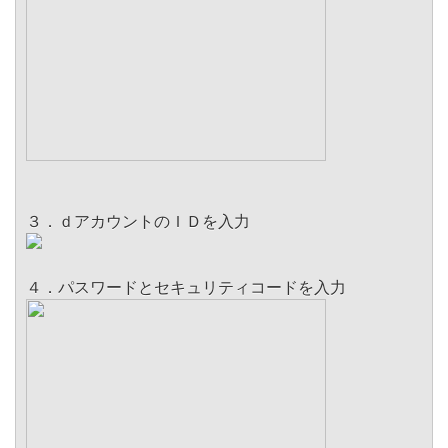
３．ｄアカウントのＩＤを入力
４．パスワードとセキュリティコードを入力