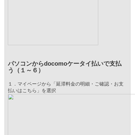
パソコンからdocomoケータイ払いで支払
う（１～６）
１．マイページから「延滞料金の明細・ご確認・お支
払いはこちら」を選択