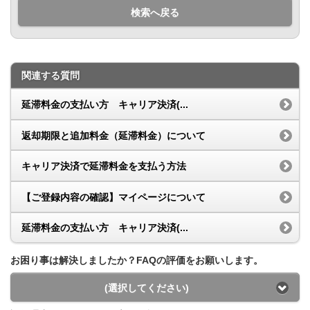
検索へ戻る
関連する質問
延滞料金の支払い方 キャリア決済(...
返却期限と追加料金（延滞料金）について
キャリア決済で延滞料金を支払う方法
【ご登録内容の確認】マイページについて
延滞料金の支払い方 キャリア決済(...
お困り事は解決しましたか？FAQの評価をお願いします。
(選択してください)