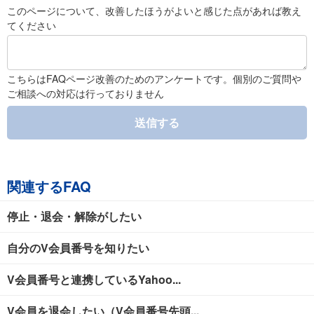
このページについて、改善したほうがよいと感じた点があれば教え
てください
こちらはFAQページ改善のためのアンケートです。個別のご質問や
ご相談への対応は行っておりません
送信する
関連するFAQ
停止・退会・解除がしたい
自分のV会員番号を知りたい
V会員番号と連携しているYahoo...
V会員を退会したい（V会員番号先頭...