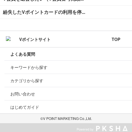
紛失したVポイントカードの利用を停...
TOP
よくある質問
キーワードから探す
カテゴリから探す
お問い合わせ
はじめてガイド
©V POINT MARKETING Co.,Ltd.
Powered by