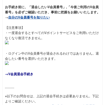
お手続き前に、「退会したいV会員番号」,「今後ご利用のV会員
番号」を必ずご確認いただき、事前に把握をお願いいたします。
→
自分のV会員番号を知りたい
【注意事項】
・一度退会するとすべてのVポイントサービスをご利用いただけ
なくなり復活できません。
・ログイン中のV会員番号が退会されるわけではありません。退
会したい番号を選択いただきます。
→
V会員退会手続き
--------
※以下のお問合せは、上記の退会手続きは必要ありません。下記
よりご確認ください。