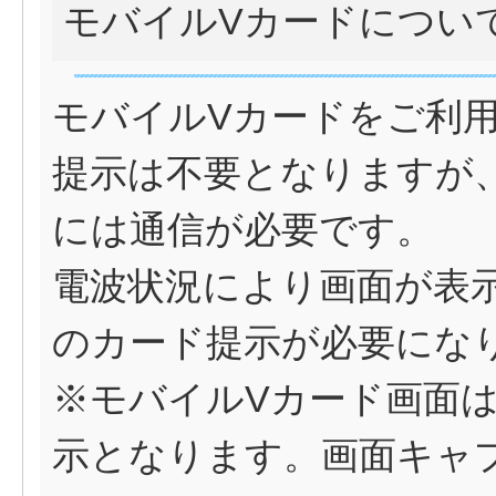
モバイルVカードについ
モバイルVカードをご利
提示は不要となりますが
には通信が必要です。
電波状況により画面が表
のカード提示が必要にな
※モバイルVカード画面
示となります。画面キャ