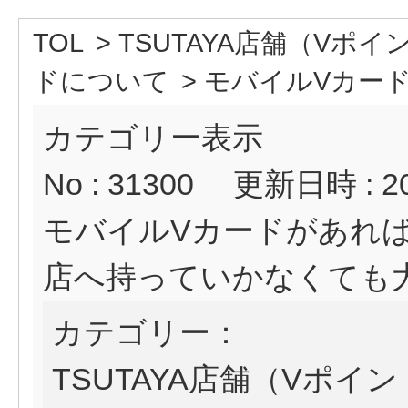
TOL
>
TSUTAYA店舗（Vポ
ドについて
>
モバイルVカード
カテゴリー表示
No : 31300
更新日時 : 202
モバイルVカードがあれ
店へ持っていかなくても
カテゴリー：
TSUTAYA店舗（Vポイ