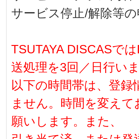
サービス停止/解除等の
TSUTAYA DISCAS
送処理を3回／日行い
以下の時間帯は、登録
ません。時間を変えて
願いします。
また、