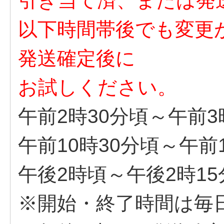
引き当て済、または発
以下時間帯後でも変更
発送確定後に
お試しください。
午前2時30分頃～午前3
午前10時30分頃～午前
午後2時頃～午後2時15
※開始・終了時間は毎