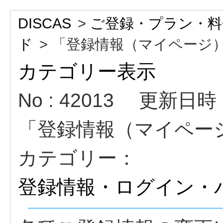
DISCAS
>
ご登録・プラン・料
ド
>
「登録情報（マイページ
カテゴリー表示
No : 42013
更新日時 : 
「登録情報（マイペー
カテゴリー：
登録情報・ログイン・