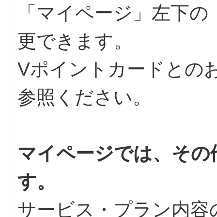
「マイページ」左下の
更できます。
Vポイントカードとのお
参照ください。
マイページでは、その
す。
サービス・プラン内容