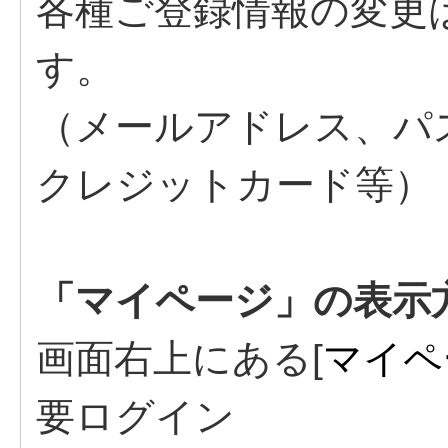
各種ご登録情報の変更
す。
（メールアドレス、パ
クレジットカード等）
「マイページ」の表示
画面右上にある[
マイペ
要ログイン