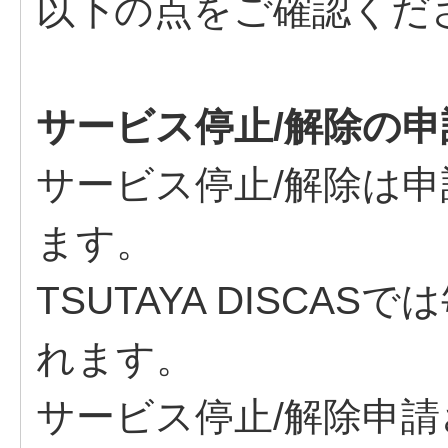
以下の点をご確認くだ
サービス停止/解除の
サービス停止/解除は
ます。
TSUTAYA DISCA
れます。
サービス停止/解除申