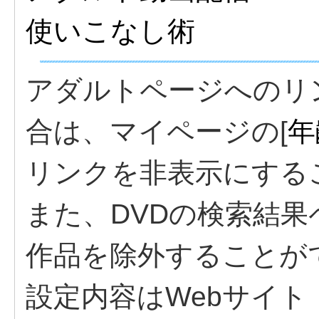
使いこなし術
アダルトページへのリ
合は、マイページの[
年
リンクを非表示にする
また、DVDの検索結
作品を除外することが
設定内容はWebサイ