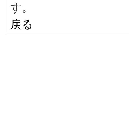
す。
戻る