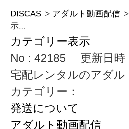
DISCAS
>
アダルト動画配信
示...
カテゴリー表示
No : 42185
更新日時 : 
宅配レンタルのアダル
カテゴリー：
発送について
アダルト動画配信