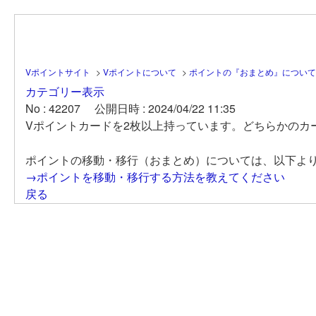
Vポイントサイト
>
Vポイントについて
>
ポイントの『おまとめ』について
カテゴリー表示
No : 42207
公開日時 : 2024/04/22 11:35
Vポイントカードを2枚以上持っています。どちらかのカ
ポイントの移動・移行（おまとめ）については、以下よ
→ポイントを移動・移行する方法を教えてください
戻る