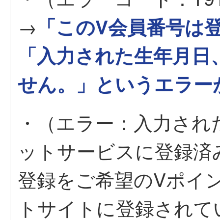
→
「このV会員番号は
「入力された生年月日
せん。」というエラー
・（エラー：入力され
ットサービスに登録済
登録をご希望のVポイ
トサイトに登録されて