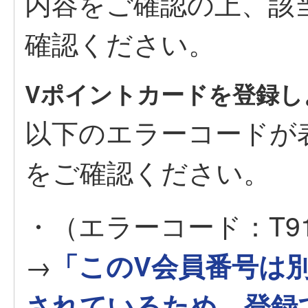
内容をご確認の上、該
確認ください。
Vポイントカードを登録し
以下のエラーコードが
をご確認ください。
・（エラーコード：T91
→
「このV会員番号は別のY
されているため、登録