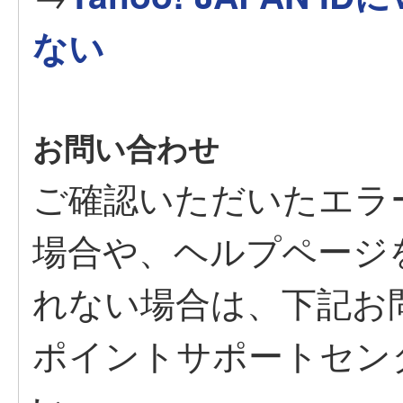
ない
お問い合わせ
ご確認いただいたエラ
場合や、ヘルプページ
れない場合は、下記お
ポイントサポートセン