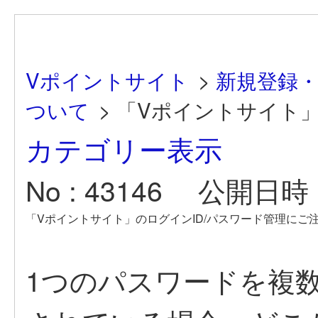
Vポイントサイト
>
新規登録
ついて
>
「Vポイントサイト」の
カテゴリー表示
No : 43146
公開日時 : 
「Vポイントサイト」のログインID/パスワード管理にご
1つのパスワードを複