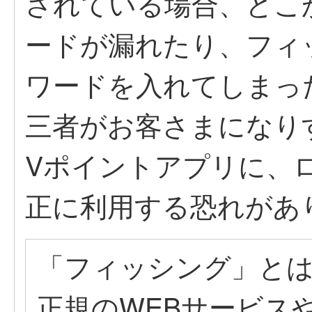
されている場合、どこ
ードが漏れたり、フィ
ワードを入れてしまっ
三者がお客さまになり
Vポイントアプリに、
正に利用する恐れがあ
「フィッシング」と
正規のWEBサービス