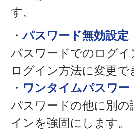
す。
・
パスワード無効設定
パスワードでのログイ
ログイン方法に変更で
・
ワンタイムパスワー
パスワードの他に別の
インを強固にします。