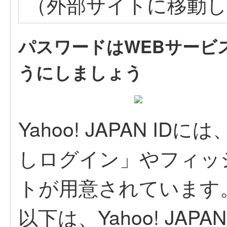
（外部サイトに移動
パスワードはWEBサービ
うにしましょう
Yahoo! JAPAN 
しログイン」やフィッ
トが用意されています
以下は、Yahoo! JA