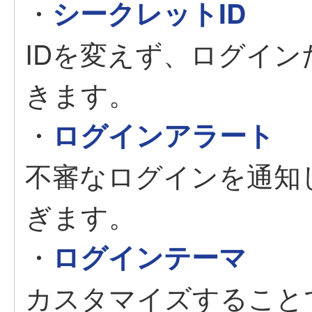
・
シークレットID
IDを変えず、ログイ
きます。
・
ログインアラート
不審なログインを通知
ぎます。
・
ログインテーマ
カスタマイズすること