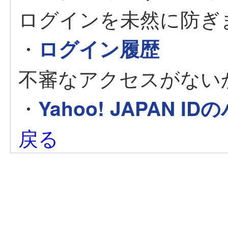
ログインを未然に防ぎ
・
ログイン履歴
不審なアクセスがない
・
Yahoo! JAPAN
戻る