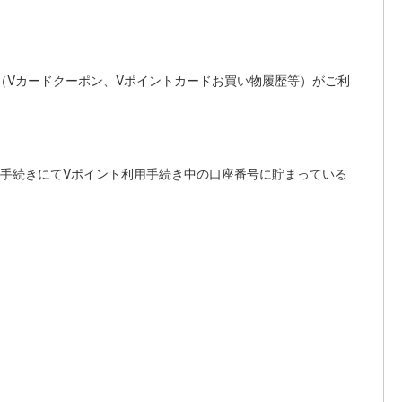
（Vカードクーポン、Vポイントカードお買い物履歴等）がご利
お手続きにてVポイント利用手続き中の口座番号に貯まっている