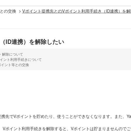
との交換
>
Vポイント提携先とのVポイント利用手続き（ID連携）を
（ID連携）を解除したい
・解除について
ポイント利用手続きについて
ポイント等との交換
先でVポイントを貯めたり、使うことができなくなります。また、Yahoo
、Vポイント利用手続きを解除すると、Vポイントは貯まりませんので