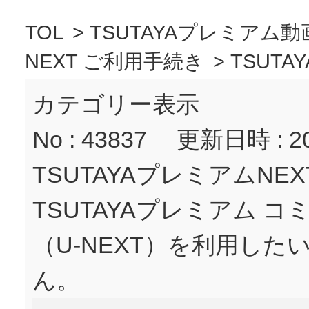
TOL
>
TSUTAYAプレミアム動
NEXT ご利用手続き
>
TSUTA
カテゴリー表示
No : 43837
更新日時 : 202
TSUTAYAプレミアムNE
TSUTAYAプレミアム 
（U-NEXT）を利用し
ん。