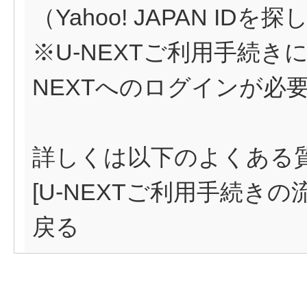
（Yahoo! JAPAN ID
※U-NEXTご利用手続きにはY
NEXTへのログインが必
詳しくは以下のよくある
[
U-NEXTご利用手続き
戻る