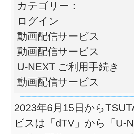
カテゴリー：
ログイン
動画配信サービス
動画配信サービス
U-NEXT ご利用手続き
動画配信サービス
2023年6月15日からTS
ビスは「dTV」から「U-