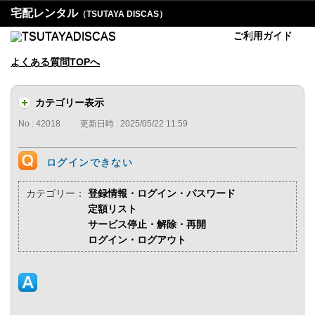
宅配レンタル
（TSUTAYA DISCAS）
ご利用ガイド
よくある質問TOPへ
カテゴリー表示
No : 42018
更新日時 : 2025/05/22 11:59
ログインできない
カテゴリー：
登録情報・ログイン・パスワード
定額リスト
サービス停止・解除・再開
ログイン・ログアウト