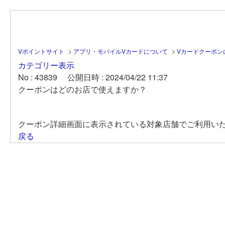
Vポイントサイト
>
アプリ・モバイルVカードについて
>
Vカードクーポン
カテゴリー表示
No : 43839
公開日時 : 2024/04/22 11:37
クーポンはどのお店で使えますか？
クーポン詳細画面に表示されている対象店舗でご利用い
戻る