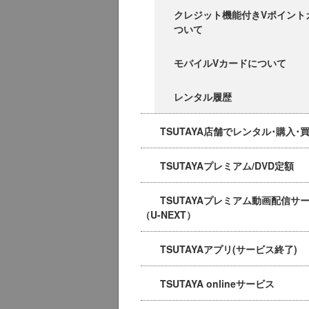
クレジット機能付きVポイント
ついて
モバイルVカードについて
レンタル履歴
TSUTAYA店舗でレンタル･購入･
TSUTAYAプレミアム/DVD定額
TSUTAYAプレミアム動画配信サ
（U-NEXT）
TSUTAYAアプリ(サービス終了)
TSUTAYA onlineサービス