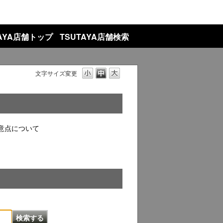
TAYA店舗トップ
TSUTAYA店舗検索
文字サイズ変更
意点について