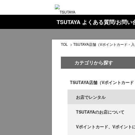
TSUTAYA よくある質問/お問
TOL
>
TSUTAYA店舗（Vポイントカード・
カテゴリから探す
TSUTAYA店舗（Vポイントカー
お店でレンタル
TSUTAYAのお店について
Vポイントカード、Vポイント