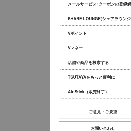
メールサービス･クーポンの登録
SHARE LOUNGE(シェアラウンジ
Vポイント
Vマネー
店舗や商品を検索する
TSUTAYAをもっと便利に
Air Stick（販売終了）
ご意見・ご要望
お問い合わせ