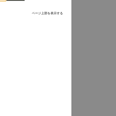
ページ上部を表示する