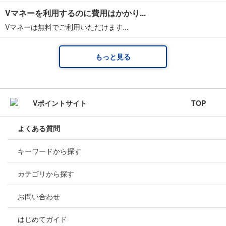
Vマネーを利用するのに費用はかかり...
Vマネーは無料でご利用いただけます...
もっと見る
TOP
よくある質問
キーワードから探す
カテゴリから探す
お問い合わせ
はじめてガイド