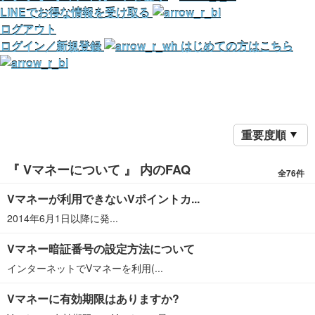
LINEでお得な情報を受け取る
ログアウト
ログイン／新規登録
はじめての方はこちら
重要度順
『 Vマネーについて 』 内のFAQ
全76件
Vマネーが利用できないVポイントカ...
2014年6月1日以降に発...
Vマネー暗証番号の設定方法について
インターネットでVマネーを利用(...
Vマネーに有効期限はありますか?