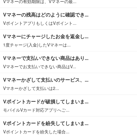
Vマネーの有効期限は、Vマネーの最...
Vマネーの残高はどのように確認でき...
VポイントアプリもしくはVポイント...
Vマネーにチャージしたお金を返金し...
1度チャージ(入金)したVマネーは...
Vマネーで支払いできない商品はあり...
Vマネーでお支払いできない商品はV...
Vマネーかざして支払いのサービス、...
Vマネーかざして支払いは2...
Vポイントカードが破損してしまいま...
モバイルVカード対応アプリへご...
Vポイントカードを紛失してしまいま...
Vポイントカードを紛失した場合...