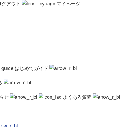
ログアウト
マイページ
はじめてガイド
る
らせ
よくある質問