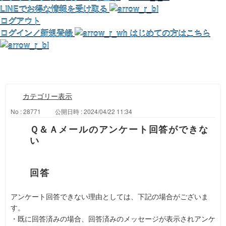
LINEでお得な情報を受け取る
ログアウト
ログイン／新規登録
はじめての方はこちら
カテゴリー表示
No : 28771
公開日時 : 2024/04/22 11:34
Ｑ＆Ａメールのアンケート回答ができな
い
アンケート回答できない理由としては、下記の場合がございま
す。
・既に回答済みの場合、回答済みのメッセージが表示されアンケ