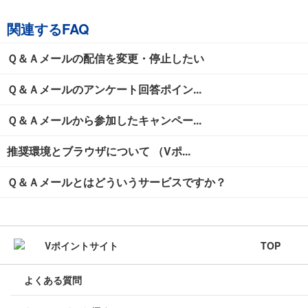
関連するFAQ
Ｑ＆Ａメールの配信を変更・停止したい
Ｑ＆Ａメールのアンケート回答ポイン...
Ｑ＆Ａメールから参加したキャンペー...
推奨環境とブラウザについて （Vポ...
Ｑ＆Ａメールとはどういうサービスですか？
TOP
よくある質問