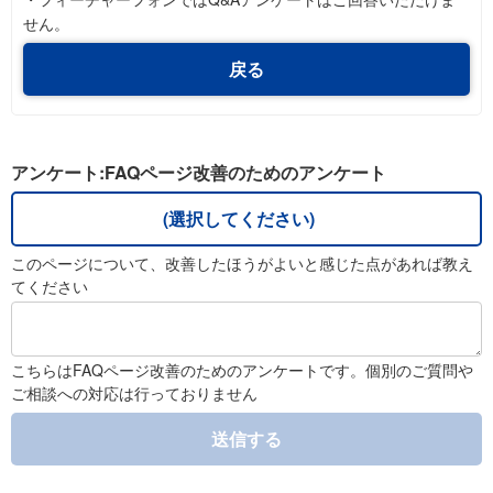
せん。
戻る
アンケート:FAQページ改善のためのアンケート
(選択してください)
このページについて、改善したほうがよいと感じた点があれば教え
てください
こちらはFAQページ改善のためのアンケートです。個別のご質問や
ご相談への対応は行っておりません
送信する