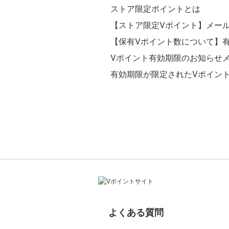
ストア限定ポイントとは
【ストア限定Vポイント】メー
【保有Vポイント数について】
Vポイント有効期限のお知らせ
有効期限が限定されたVポイン
よくある質問