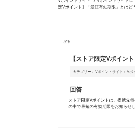
定Vポイント】「最短有効期限」とはど
戻る
【ストア限定Vポイン
カテゴリー :
Vポイントサイト
>
Vポ
回答
ストア限定Vポイントは、提携先毎
の中で最短の有効期限をお知らせ