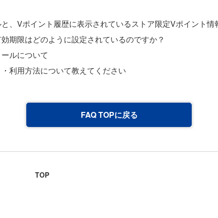
ルと、Vポイント履歴に表示されているストア限定Vポイント情
有効期限はどのように設定されているのですか？
メールについて
ト・利用方法について教えてください
FAQ TOPに戻る
TOP