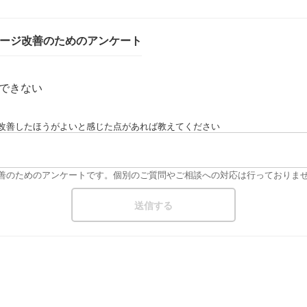
ページ改善のためのアンケート
できない
改善したほうがよいと感じた点があれば教えてください
改善のためのアンケートです。個別のご質問やご相談への対応は行っておりま