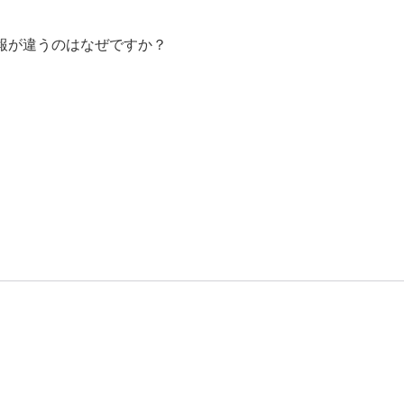
報が違うのはなぜですか？