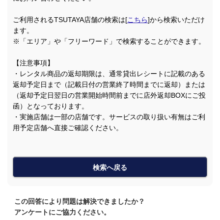
ご利用されるTSUTAYA店舗の検索は[
こちら
]から検索いただけ
ます。
※「エリア」や「フリーワード」で検索することができます。
【注意事項】
・レンタル商品の返却期限は、通常貸出レシートに記載のある
返却予定日まで（記載日付の営業終了時間までに返却）または
（返却予定日翌日の営業開始時間前までに店外返却BOXにご投
函）となっております。
・実施店舗は一部の店舗です。サービスの取り扱い有無はご利
用予定店舗へ直接ご確認ください。
検索へ戻る
この回答により問題は解決できましたか？
アンケートにご協力ください。