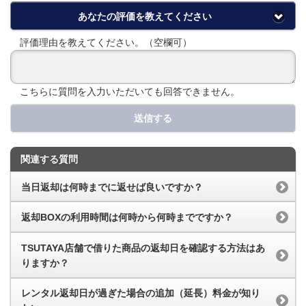
あなたの評価を教えてください
評価理由を教えてください。（空欄可）
こちらに質問を入力いただいても回答できません。
送信する
関連する質問
当日返却は何時までに返せば良いですか？
返却BOXの利用時間は何時から何時までですか？
TSUTAYA店舗で借りた商品の返却日を確認する方法はあ
りますか？
レンタル返却日が過ぎた場合の追加（延長）料金が知り