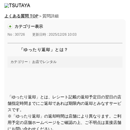
よくある質問 TOP
＞質問詳細
カテゴリー表示
No : 30726
更新日時 : 2025/12/26 10:03
「ゆったり返却」とは？
カテゴリー：
お店でレンタル
「ゆったり返却」とは、レシート記載の返却予定日の翌日の店
舗指定時間までにご返却であれば期限内の返却とみなすサービ
スです。
※「ゆったり返却」の返却時間は店舗により異なります。ご利
用予定の店舗ホームページをご確認の上、ご不明点は直接店舗
にお問い合わせください。