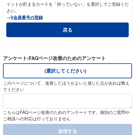
イントが貯まるカードを「持っていない」を選択してご登録くだ
さい。
→
V会員番号の登録
戻る
アンケート:FAQページ改善のためのアンケート
(選択してください)
このページについて、改善したほうがよいと感じた点があれば教え
てください
こちらはFAQページ改善のためのアンケートです。個別のご質問や
ご相談への対応は行っておりません
送信する