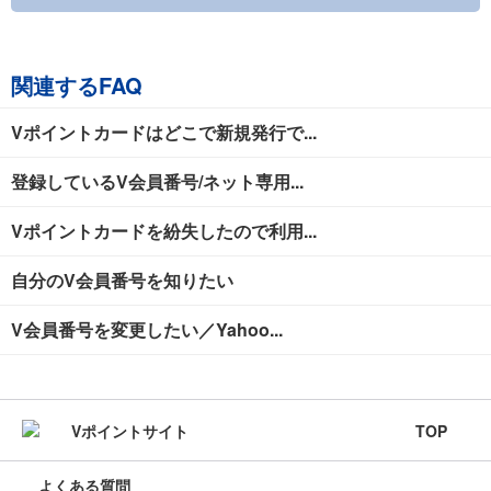
関連するFAQ
Vポイントカードはどこで新規発行で...
登録しているV会員番号/ネット専用...
Vポイントカードを紛失したので利用...
自分のV会員番号を知りたい
V会員番号を変更したい／Yahoo...
TOP
よくある質問