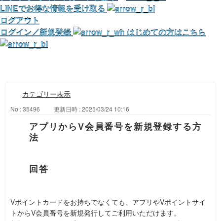
LINEでお得な情報を受け取る
ログアウト
ログイン／新規登録
はじめての方はこちら
カテゴリー表示
No : 35496
更新日時 : 2025/03/24 10:16
アプリからV会員番号を新規登録する方
法
Vポイントカードをお持ちでなくても、アプリやVポイントサイ
トからV会員番号を新規発行してご利用いただけます。