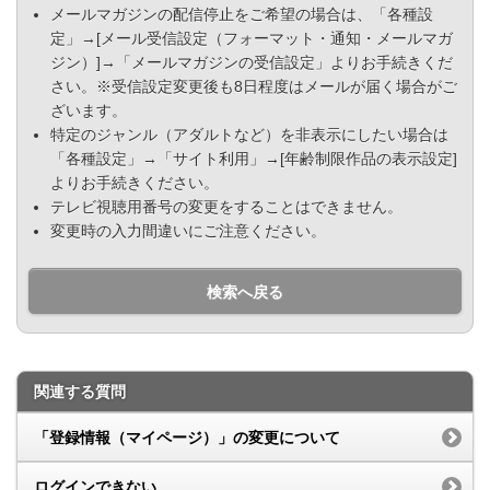
メールマガジンの配信停止をご希望の場合は、「各種設
定」→[メール受信設定（フォーマット・通知・メールマガ
ジン）]→「メールマガジンの受信設定」よりお手続きくだ
さい。※受信設定変更後も8日程度はメールが届く場合がご
ざいます。
特定のジャンル（アダルトなど）を非表示にしたい場合は
「各種設定」→「サイト利用」→[年齢制限作品の表示設定]
よりお手続きください。
テレビ視聴用番号の変更をすることはできません。
変更時の入力間違いにご注意ください。
検索へ戻る
関連する質問
「登録情報（マイページ）」の変更について
ログインできない