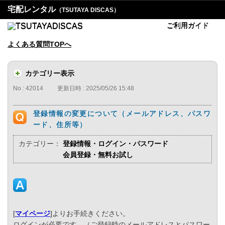
宅配レンタル
（TSUTAYA DISCAS）
ご利用ガイド
よくある質問TOPへ
カテゴリー表示
No : 42014
更新日時 : 2025/05/26 15:48
登録情報の変更について（メールアドレス、パスワ
ード、住所等）
カテゴリー：
登録情報・ログイン・パスワード
会員登録・無料お試し
[
マイページ
]よりお手続きください。
ログインが必要です。（ご登録時のメールアドレスとパスワー