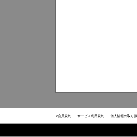
V会員規約
サービス利用規約
個人情報の取り