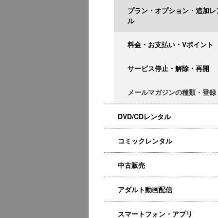
プラン・オプション・追加レ
ル
料金・お支払い・Vポイント
サービス停止・解除・再開
メールマガジンの種類・登録
DVD/CDレンタル
コミックレンタル
中古販売
アダルト動画配信
スマートフォン・アプリ