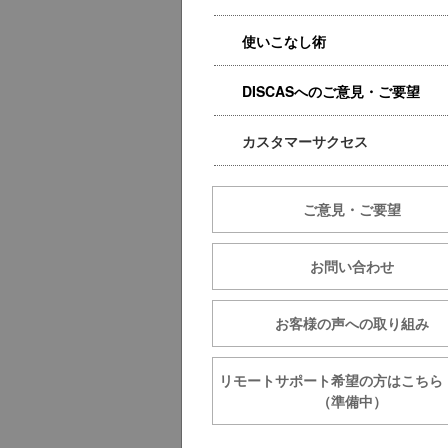
使いこなし術
DISCASへのご意見・ご要望
カスタマーサクセス
ご意見・ご要望
お問い合わせ
お客様の声への取り組み
リモートサポート希望の方は
（準備中）