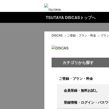
TSUTAYA DISCASトップへ
DISCAS
>
ご登録・プラン・料金
>
プラ
カテゴリから探す
ご登録・プラン・料金
会員登録・無料お試し
登録情報・ログイン・パスワ