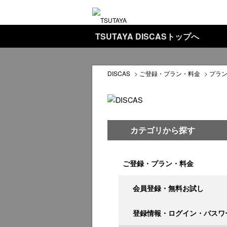
TSUTAYA DISCASトップへ
DISCAS
>
ご登録・プラン・料金
>
プラ
カテゴリから探す
ご登録・プラン・料金
会員登録・無料お試し
登録情報・ログイン・パスワ