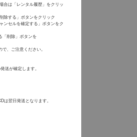
場合は「レンタル履歴」をクリッ
削除する」ボタンをクリック
ャンセルを確定する」ボタンをク
る「削除」ボタンを
ので、ご注意ください。
CDの発送が確定します。
CDは翌日発送となります。
。
。