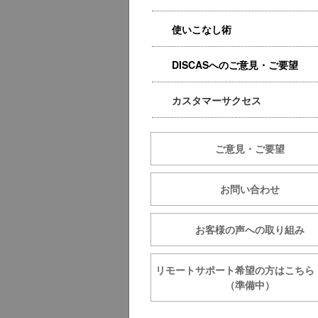
使いこなし術
DISCASへのご意見・ご要望
カスタマーサクセス
ご意見・ご要望
お問い合わせ
お客様の声への取り組み
リモートサポート希望の方は
（準備中）