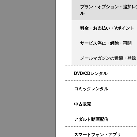
プラン・オプション・追加レ
ル
料金・お支払い・Vポイント
サービス停止・解除・再開
メールマガジンの種類・登録
DVD/CDレンタル
コミックレンタル
中古販売
アダルト動画配信
スマートフォン・アプリ