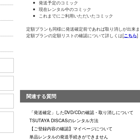
発送予定のコミック
現在レンタル中のコミック
これまでにご利用いただいたコミック
定額プランも同様に発送確定前であれば取り消しが出来ま
定額プランの定額リストの確認について詳しくは[
]
こちら
関連する質問
「発送確定」したDVD/CDの確認・取り消しについて
こちら
TSUTAYA DISCASのレンタル方法
【ご登録内容の確認】マイページについて
単品レンタルの発送手続きができません