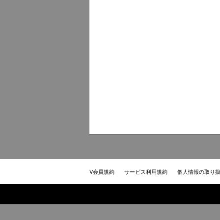
V会員規約
サービス利用規約
個人情報の取り