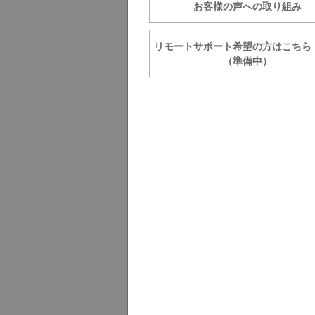
お客様の声への取り組み
リモートサポート希望の方は
（準備中）