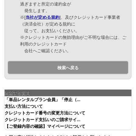
過ぎますと所定の違約金が
発生します。
※[
当社が定める規約
]、及びクレジットカード事業者
（決済会社）が定める規約に
従って、お支払いください。
※クレジットカードの無効理由がご不明な場合には、ご
利用のクレジットカード
会社へご確認ください。
検索へ戻る
関連する質問
「単品レンタルプラン会員」「停止（...
支払い方法について
クレジットカード番号の変更方法について
クレジットカード支払いのご請求サイ...
【ご登録内容の確認】マイページについて