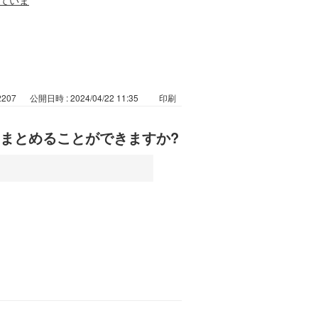
2207
公開日時 : 2024/04/22 11:35
印刷
まとめることができますか?