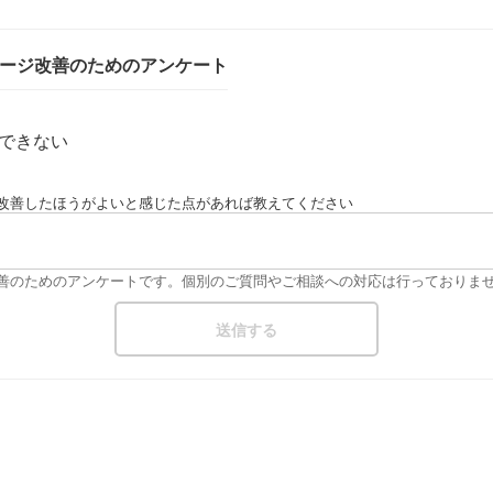
ページ改善のためのアンケート
できない
改善したほうがよいと感じた点があれば教えてください
改善のためのアンケートです。個別のご質問やご相談への対応は行っておりま