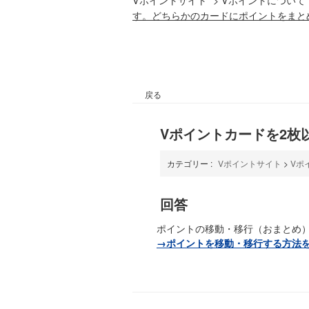
す。どちらかのカードにポイントをまと
戻る
Vポイントカードを2枚
カテゴリー :
Vポイントサイト
>
Vポ
回答
ポイントの移動・移行（おまとめ
→ポイントを移動・移行する方法