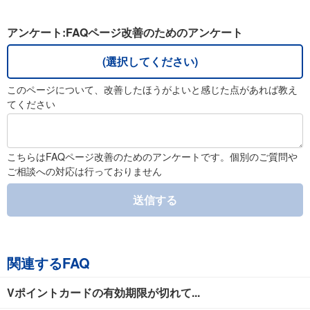
アンケート:FAQページ改善のためのアンケート
(選択してください)
このページについて、改善したほうがよいと感じた点があれば教え
てください
こちらはFAQページ改善のためのアンケートです。個別のご質問や
ご相談への対応は行っておりません
送信する
関連するFAQ
Vポイントカードの有効期限が切れて...