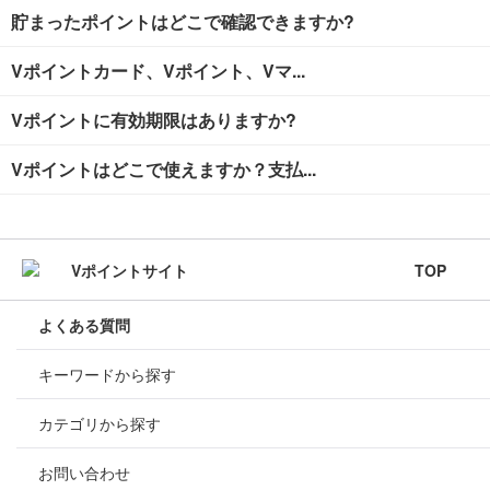
貯まったポイントはどこで確認できますか?
Vポイントカード、Vポイント、Vマ...
Vポイントに有効期限はありますか?
Vポイントはどこで使えますか？支払...
TOP
よくある質問
キーワードから探す
カテゴリから探す
お問い合わせ