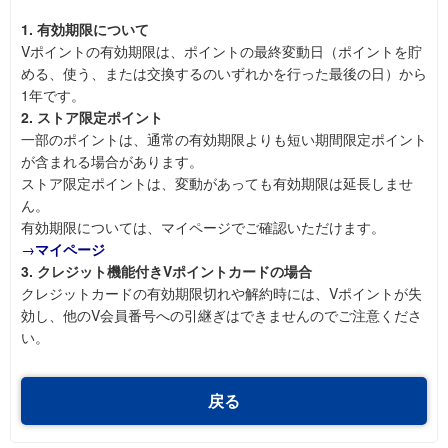
1. 有効期限について
Vポイントの有効期限は、ポイントの最終変動日（ポイントを貯
める、使う、または交換するのいずれかを行った最後の日）から
1年です。
2. ストア限定ポイント
一部のポイントは、通常の有効期限よりも短い期間限定ポイント
が含まれる場合があります。
ストア限定ポイントは、変動があっても有効期限は延長しませ
ん。
有効期限については、マイページでご確認いただけます。
→
マイページ
3. クレジット機能付きVポイントカードの場合
クレジットカードの有効期限切れや解約時には、Vポイントが失
効し、他のV会員番号への引継ぎはできませんのでご注意くださ
い。
戻る