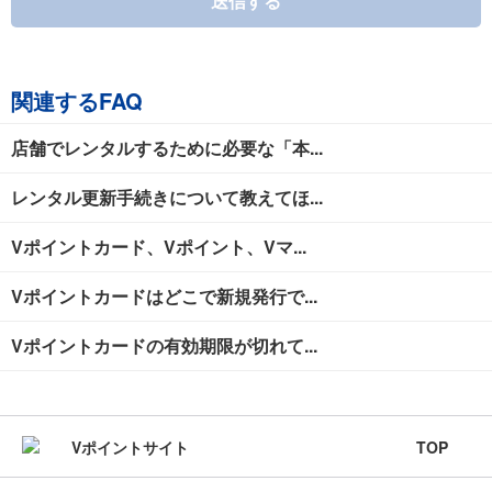
送信する
関連するFAQ
店舗でレンタルするために必要な「本...
レンタル更新手続きについて教えてほ...
Vポイントカード、Vポイント、Vマ...
Vポイントカードはどこで新規発行で...
Vポイントカードの有効期限が切れて...
TOP