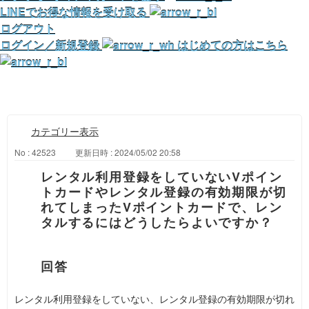
LINEでお得な情報を受け取る
ログアウト
ログイン／新規登録
はじめての方はこちら
カテゴリー表示
No : 42523
更新日時 : 2024/05/02 20:58
レンタル利用登録をしていないVポイン
トカードやレンタル登録の有効期限が切
れてしまったVポイントカードで、レン
タルするにはどうしたらよいですか？
レンタル利用登録をしていない、レンタル登録の有効期限が切れ