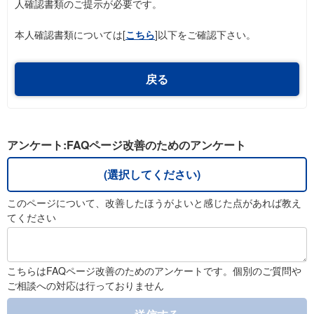
人確認書類のご提示が必要です。
本人確認書類については[
こちら
]以下をご確認下さい。
戻る
アンケート:FAQページ改善のためのアンケート
(選択してください)
このページについて、改善したほうがよいと感じた点があれば教え
てください
こちらはFAQページ改善のためのアンケートです。個別のご質問や
ご相談への対応は行っておりません