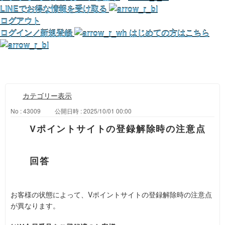
LINEでお得な情報を受け取る
ログアウト
ログイン／新規登録
はじめての方はこちら
カテゴリー表示
No : 43009
公開日時 : 2025/10/01 00:00
Vポイントサイトの登録解除時の注意点
お客様の状態によって、Vポイントサイトの登録解除時の注意点
が異なります。