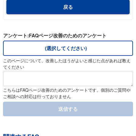
戻る
アンケート:FAQページ改善のためのアンケート
(選択してください)
このページについて、改善したほうがよいと感じた点があれば教え
てください
こちらはFAQページ改善のためのアンケートです。個別のご質問や
ご相談への対応は行っておりません
送信する