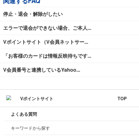
関連するFAQ
停止・退会・解除がしたい
エラーで退会ができない場合、ご本人...
Vポイントサイト（V会員ネットサー...
「お客様のカードは情報反映待ちです...
V会員番号と連携しているYahoo...
TOP
よくある質問
キーワードから探す