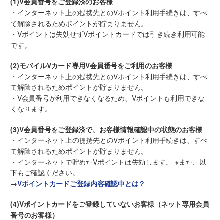
(1)V会員番号をご登録済のお客様
・インターネット上の提携先とのVポイント利用手続きは、すべ
て解除されるためポイントが貯まりません。
・Vポイントは失効せずVポイントカードでは引き続き利用可能
です。
(2)モバイルVカード専用V会員番号をご利用のお客様
・インターネット上の提携先とのVポイント利用手続きは、すべ
て解除されるためポイントが貯まりません。
・V会員番号が利用できなくなるため、Vポイントも利用できな
くなります。
(3)V会員番号をご登録済で、お客様情報確認中の状態のお客様
・インターネット上の提携先とのVポイント利用手続きは、すべ
て解除されるためポイントが貯まりません。
・インターネットで貯めたVポイントは失効します。 ※また、以
下もご確認ください。
→
Vポイントカードご登録内容確認中とは？
(4)Vポイントカードをご登録していないお客様（ネット専用会員
番号のお客様）