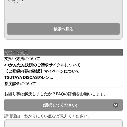
ください。
検索へ戻る
関連する質問
支払い方法について
auかんたん決済のご請求サイクルについて
【ご登録内容の確認】マイページについて
TSUTAYA DISCASのレン...
都度課金について
お困り事は解決しましたか？FAQの評価をお願いします。
(選択してください)
評価理由・わかりにくい点など教えてください。