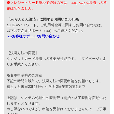
※クレジットカード決済で登録の方は、auかんたん決済への変
更はできません。
「auかんたん決済」に関するお問い合わせ先
au IDやパスワード、ご利用料金等に関するお問い合わせは、
以下お客さまサポート（au）へご連絡ください。
[
auお客様サポート/お問い合わせ
]
【決済方法の変更】
クレジットカード決済への変更が可能です。「マイページ」よ
りお手続きください。
※変更申請時のご注意
下記の時間帯以外で、決済方法の変更申請をお願いします。
毎月：月末日23時59分 ～ 翌月2日午前0時頃まで
上記は、システム処理中の時間帯（開始・終了時間は変動いた
します）となります。
申し訳ないのですが、申請を受付けておりませんので、ご了承