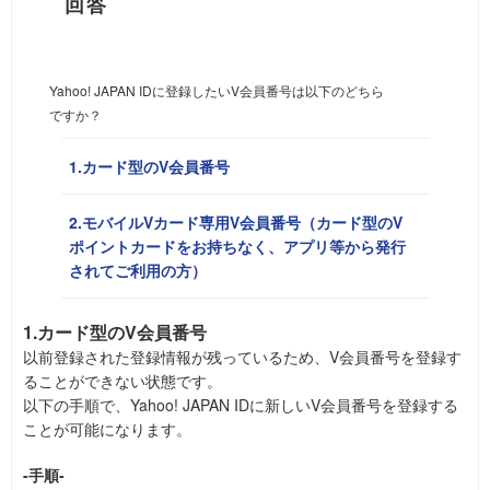
Yahoo! JAPAN IDに登録したいV会員番号は以下のどちら
ですか？
1.カード型のV会員番号
2.モバイルVカード専用V会員番号（カード型のV
ポイントカードをお持ちなく、アプリ等から発行
されてご利用の方）
1.カード型のV会員番号
以前登録された登録情報が残っているため、V会員番号を登録す
ることができない状態です。
以下の手順で、Yahoo! JAPAN IDに新しいV会員番号を登録する
ことが可能になります。
-手順-