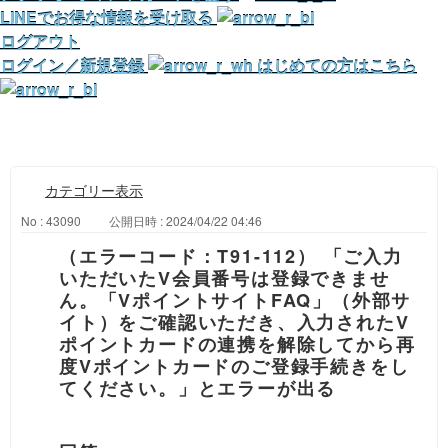
LINEでお得な情報を受け取る
ログアウト
ログイン／新規登録
はじめての方はこちら
カテゴリー表示
No : 43090
公開日時 : 2024/04/22 04:46
（エラーコード：T91-112） 「ご入力
いただいたV会員番号は登録できませ
ん。「VポイントサイトFAQ」（外部サ
イト）をご確認いただき、入力されたV
ポイントカードの連携を解除してから再
度Vポイントカードのご登録手続きをし
てください。」とエラーが出る