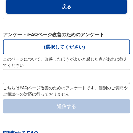
戻る
アンケート:FAQページ改善のためのアンケート
(選択してください)
このページについて、改善したほうがよいと感じた点があれば教え
てください
こちらはFAQページ改善のためのアンケートです。個別のご質問や
ご相談への対応は行っておりません
送信する