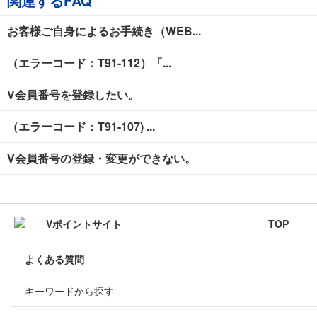
関連するFAQ
お客様ご自身によるお手続き（WEB...
（エラーコード：T91-112）「...
V会員番号を登録したい。
（エラーコード：T91-107) ...
V会員番号の登録・変更ができない。
TOP
よくある質問
キーワードから探す