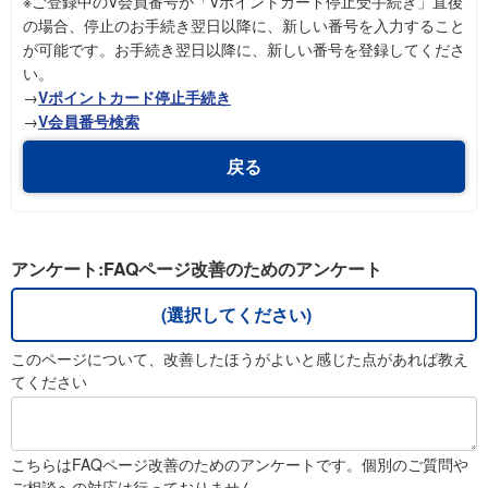
※ご登録中のV会員番号が「Vポイントカード停止受手続き」直後
の場合、停止のお手続き翌日以降に、新しい番号を入力すること
が可能です。お手続き翌日以降に、新しい番号を登録してくださ
い。
→
Vポイントカード停止手続き
→
V会員番号検索
戻る
アンケート:FAQページ改善のためのアンケート
(選択してください)
このページについて、改善したほうがよいと感じた点があれば教え
てください
こちらはFAQページ改善のためのアンケートです。個別のご質問や
ご相談への対応は行っておりません