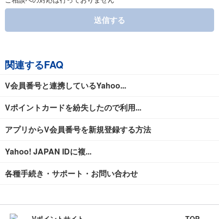
送信する
関連するFAQ
V会員番号と連携しているYahoo...
Vポイントカードを紛失したので利用...
アプリからV会員番号を新規登録する方法
Yahoo! JAPAN IDに複...
各種手続き・サポート・お問い合わせ
TOP