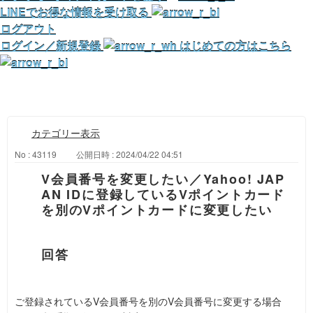
LINEでお得な情報を受け取る
ログアウト
ログイン／新規登録
はじめての方はこちら
カテゴリー表示
No : 43119
公開日時 : 2024/04/22 04:51
V会員番号を変更したい／Yahoo! JAP
AN IDに登録しているVポイントカード
を別のVポイントカードに変更したい
ご登録されているV会員番号を別のV会員番号に変更する場合