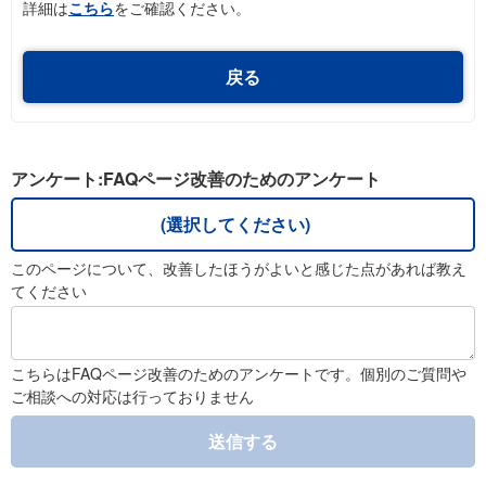
詳細は
こちら
をご確認ください。
戻る
アンケート:FAQページ改善のためのアンケート
(選択してください)
このページについて、改善したほうがよいと感じた点があれば教え
てください
こちらはFAQページ改善のためのアンケートです。個別のご質問や
ご相談への対応は行っておりません
送信する