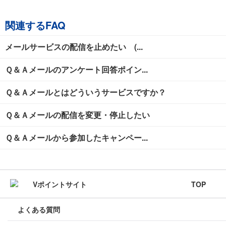
関連するFAQ
メールサービスの配信を止めたい (...
Ｑ＆Ａメールのアンケート回答ポイン...
Ｑ＆Ａメールとはどういうサービスですか？
Ｑ＆Ａメールの配信を変更・停止したい
Ｑ＆Ａメールから参加したキャンペー...
TOP
よくある質問