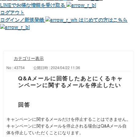
LINEでお得な情報を受け取る
ログアウト
ログイン／新規登録
はじめての方はこちら
カテゴリー表示
No : 43754
公開日時 : 2024/04/22 11:36
Q&Aメールに回答したあとにくるキャ
ンペーンに関するメールを停止したい
キャンペーンに関するメールだけを停止することはできません。
キャンペーンに関するメールを停止される場合はQ&Aメール自
体を停止していただくことになります。