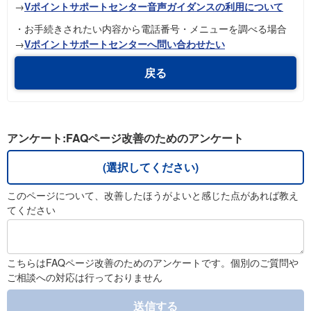
→
Vポイントサポートセンター音声ガイダンスの利用について
・お手続きされたい内容から電話番号・メニューを調べる場合
→
Vポイントサポートセンターへ問い合わせたい
戻る
アンケート:FAQページ改善のためのアンケート
(選択してください)
このページについて、改善したほうがよいと感じた点があれば教え
てください
こちらはFAQページ改善のためのアンケートです。個別のご質問や
ご相談への対応は行っておりません
送信する