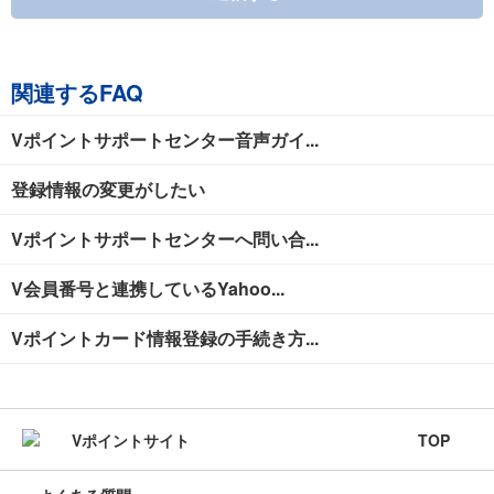
関連するFAQ
Vポイントサポートセンター音声ガイ...
登録情報の変更がしたい
Vポイントサポートセンターへ問い合...
V会員番号と連携しているYahoo...
Vポイントカード情報登録の手続き方...
TOP