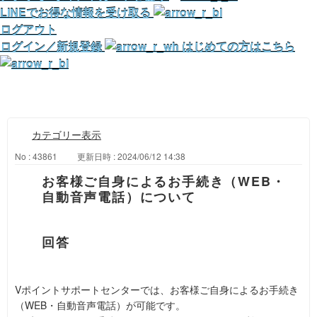
LINEでお得な情報を受け取る
ログアウト
ログイン／新規登録
はじめての方はこちら
カテゴリー表示
No : 43861
更新日時 : 2024/06/12 14:38
お客様ご自身によるお手続き（WEB・
自動音声電話）について
Vポイントサポートセンターでは、お客様ご自身によるお手続き
（WEB・自動音声電話）が可能です。